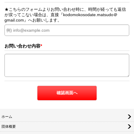
★こちらのフォームよりお問い合わせ時に、時間が経っても返信
が戻ってこない場合は、直接『kodomokosodate.matsudo＠
gmail.com』へお願いします。
お問い合わせ内容
*
ホーム
団体概要