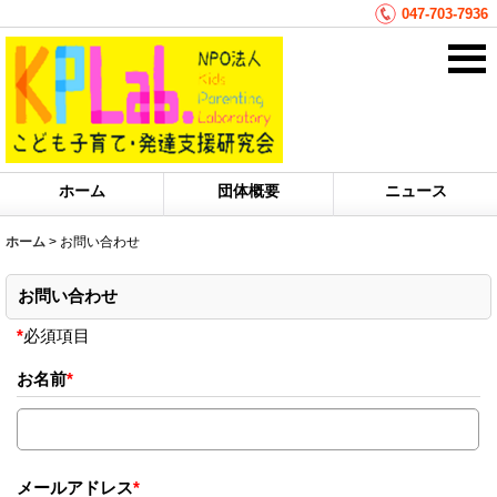
047-703-7936
ホーム
団体概要
ニュース
ホーム
>
お問い合わせ
お問い合わせ
*
必須項目
お名前
*
メールアドレス
*