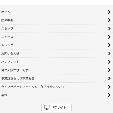
ホーム
団体概要
スタッフ
ニュース
カレンダー
お問い合わせ
パンフレット
発達支援室びーんず
事業計画および事業報告
ライフサポートファイルを 作ろう会について
会報
PCサイト