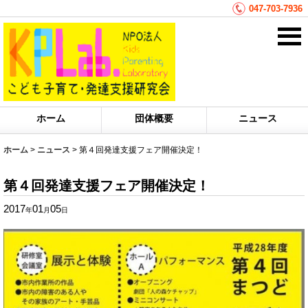
047-703-7936
ホーム
団体概要
ニュース
ホーム
>
ニュース
>
第４回発達支援フェア開催決定！
第４回発達支援フェア開催決定！
2017
01
05
年
月
日